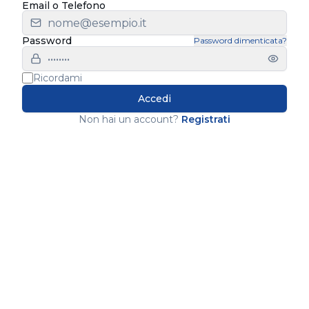
Email o Telefono
Password
Password dimenticata?
Ricordami
Accedi
Non hai un account?
Registrati