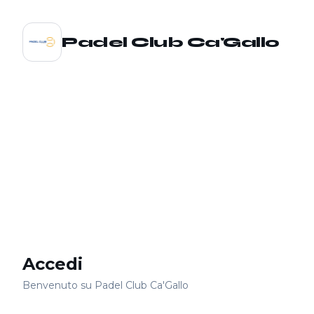
Padel Club Ca'Gallo
Accedi
Benvenuto su
Padel Club Ca'Gallo